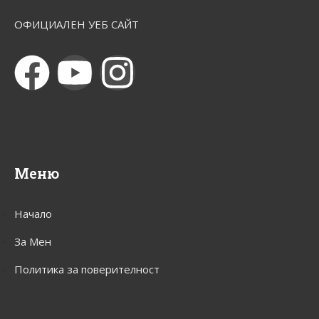
ОФИЦИАЛЕН УЕБ САЙТ
Меню
Начало
За Мен
Политика за поверителност