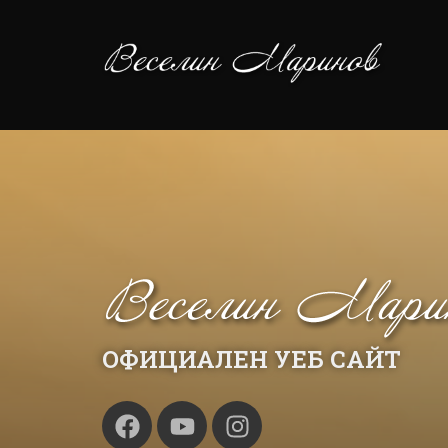
ОФИЦИАЛЕН УЕБ САЙТ