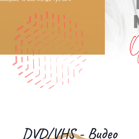
DVD/VHS - Видео