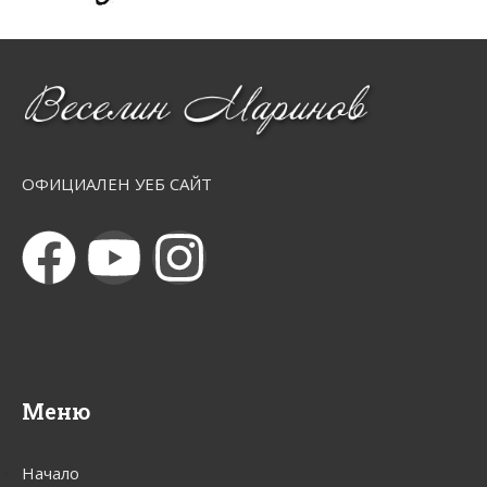
ОФИЦИАЛЕН УЕБ САЙТ
Меню
Начало