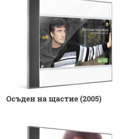
Осъден на щастие (2005)