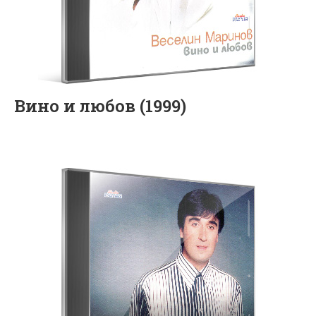
Вино и любов (1999)