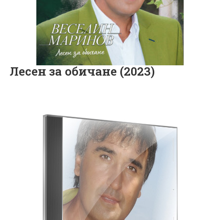
Лесен за обичане (2023)