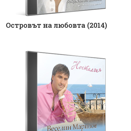
Островът на любовта (2014)