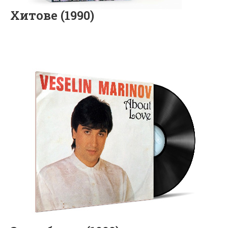
Хитове (1990)