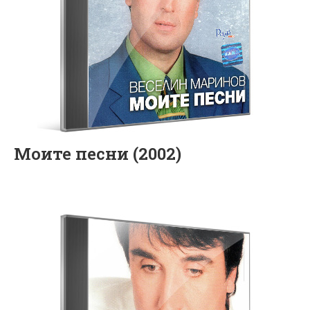
Моите песни (2002)