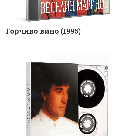
Горчиво вино (1995)