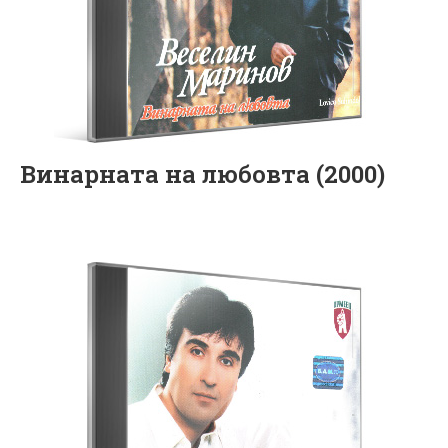
Винарната на любовта (2000)