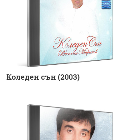
Коледен сън (2003)