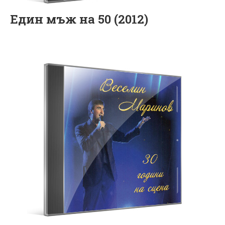
Един мъж на 50 (2012)