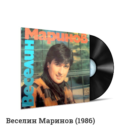
Веселин Маринов (1986)