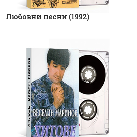
Любовни песни (1992)