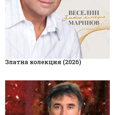
Златна колекция (2026)