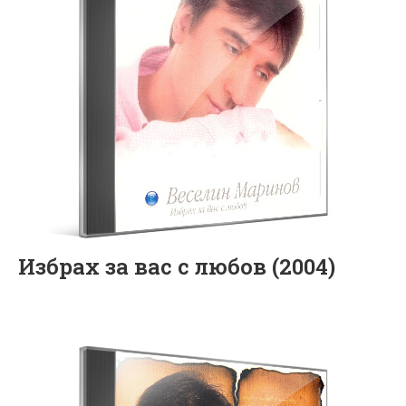
Избрах за вас с любов (2004)