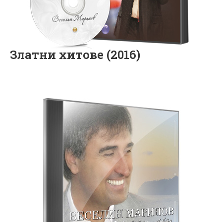
Златни хитове (2016)