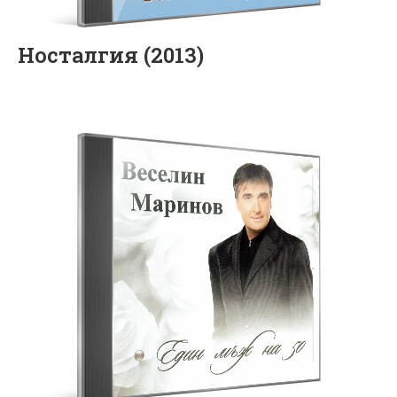
Носталгия (2013)