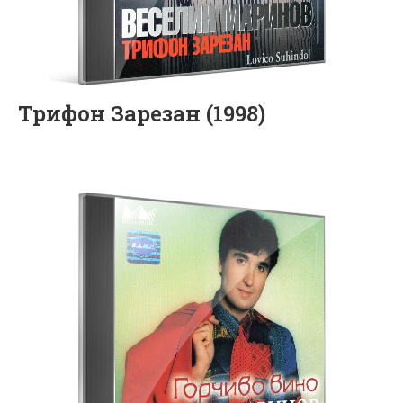
Трифон Зарезан (1998)