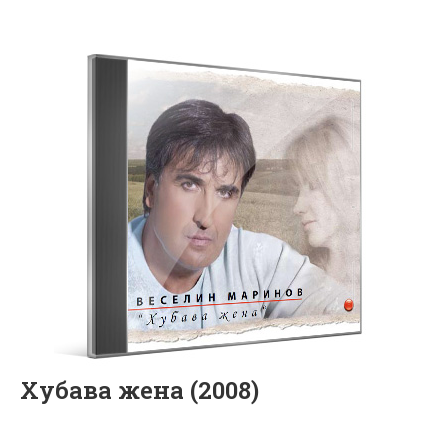
Хубава жена (2008)