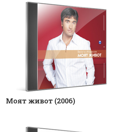
Моят живот (2006)