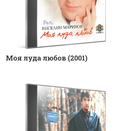
Моя луда любов (2001)