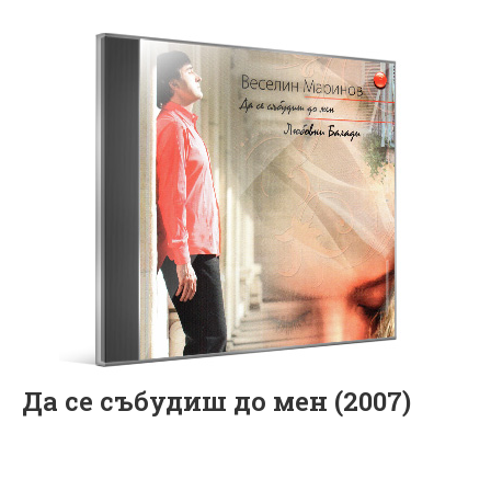
Да се събудиш до мен (2007)