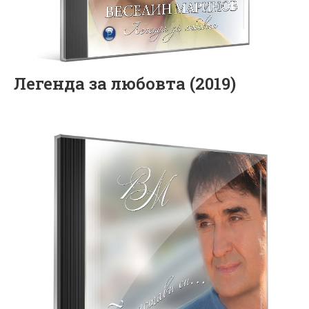
Легенда за любовта (2019)