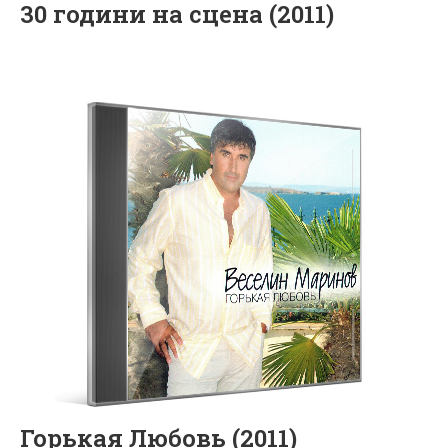
30 години на сцена (2011)
Горькая Любовь (2011)