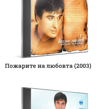
Пожарите на любовта (2003)