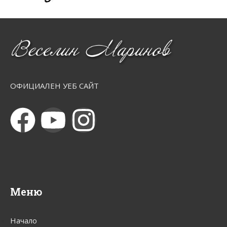
ОФИЦИАЛЕН УЕБ САЙТ
Меню
Начало