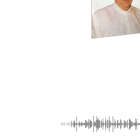
00:00