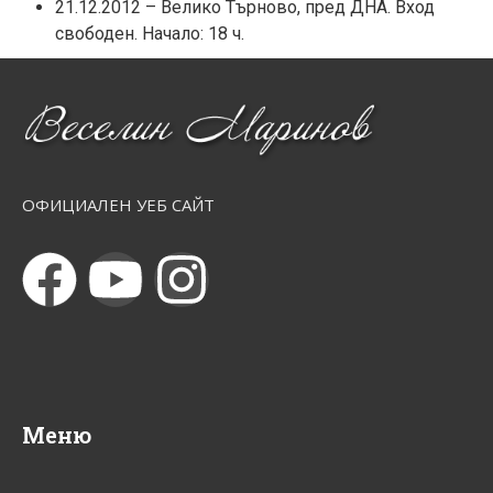
21.12.2012 – Велико Търново, пред ДНА. Вход
свободен. Начало: 18 ч.
ОФИЦИАЛЕН УЕБ САЙТ
Меню