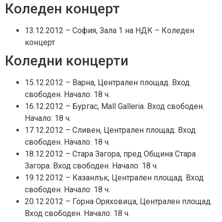
Коледен концерт
13.12.2012 – София, Зала 1 на НДК – Коледен
концерт
Коледни концерти
15.12.2012 – Варна, Централен площад. Вход
свободен. Начало: 18 ч.
16.12.2012 – Бургас, Mall Galleria. Вход свободен.
Начало: 18 ч.
17.12.2012 – Сливен, Централен площад. Вход
свободен. Начало: 18 ч.
18.12.2012 – Стара Загора, пред Община Стара
Загора. Вход свободен. Начало: 18 ч.
19.12.2012 – Казанлък, Централен площад. Вход
свободен. Начало: 18 ч.
20.12.2012 – Горна Оряховица, Централен площад.
Вход свободен. Начало: 18 ч.