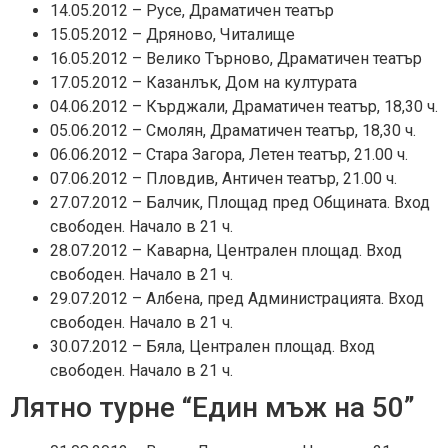
14.05.2012 – Русе, Драматичен театър
15.05.2012 – Дряново, Читалище
16.05.2012 – Велико Търново, Драматичен театър
17.05.2012 – Казанлък, Дом на културата
04.06.2012 – Кърджали, Драматичен театър, 18,30 ч.
05.06.2012 – Смолян, Драматичен театър, 18,30 ч.
06.06.2012 – Стара Загора, Летен театър, 21.00 ч.
07.06.2012 – Пловдив, Античен театър, 21.00 ч.
27.07.2012 – Балчик, Площад пред Общината. Вход
свободен. Начало в 21 ч.
28.07.2012 – Каварна, Централен площад. Вход
свободен. Начало в 21 ч.
29.07.2012 – Албена, пред Администрацията. Вход
свободен. Начало в 21 ч.
30.07.2012 – Бяла, Централен площад. Вход
свободен. Начало в 21 ч.
Лятно турне “Един мъж на 50”