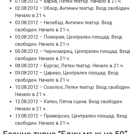
01.08.2012 – Варна, Летен театър. Начало в 21 ч.
02.08.2012 – Обзор, Античен театър. Вход свободен.
Начало в 21 ч.
03.08.2012 – Несебър, Античен театър. Вход
свободен. Начало в 21 ч.
05.08.2012 – Поморие, Централен площад. Вход
свободен. Начало в 21 ч.
06.08.2012 – Черноморец, Централен площад. Вход
свободен. Начало в 21 ч.
08.08.2012 – Бургас, Летен театър. Начало в 21 ч.
09.08.2012 – Царево, Централен площад. Вход
свободен. Начало в 21 ч.
10.08.2012 – Созопол, Летен театър. Вход свободен.
Начало в 21 ч.
12.08.2012 – Китен, Лятна сцена. Вход свободен.
Начало в 21 ч.
13.08.2012 – Приморско, Централен площад. Вход
свободен. Начало в 21 ч.