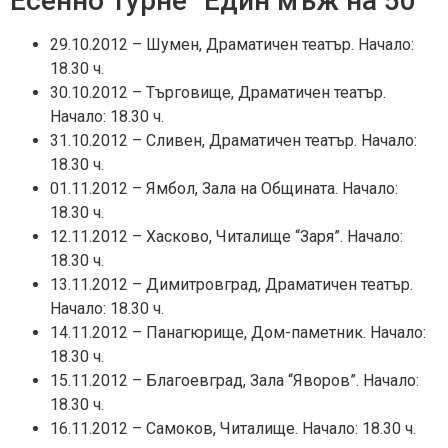
Есенно турне “Един мъж на 50”
29.10.2012 – Шумен, Драматичен театър. Начало:
18.30 ч.
30.10.2012 – Търговище, Драматичен театър.
Начало: 18.30 ч.
31.10.2012 – Сливен, Драматичен театър. Начало:
18.30 ч.
01.11.2012 – Ямбол, Зала на Общината. Начало:
18.30 ч.
12.11.2012 – Хасково, Читалище “Заря”. Начало:
18.30 ч.
13.11.2012 – Димитровград, Драматичен театър.
Начало: 18.30 ч.
14.11.2012 – Панагюрище, Дом-паметник. Начало:
18.30 ч.
15.11.2012 – Благоевград, Зала “Яворов”. Начало:
18.30 ч.
16.11.2012 – Самоков, Читалище. Начало: 18.30 ч.