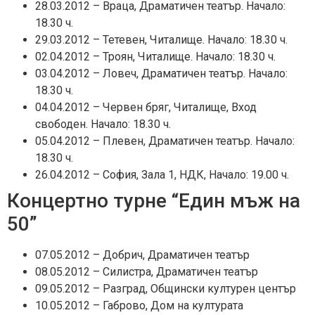
28.03.2012 – Враца, Драматичен театър. Начало:
18.30 ч.
29.03.2012 – Тетевен, Читалище. Начало: 18.30 ч.
02.04.2012 – Троян, Читалище. Начало: 18.30 ч.
03.04.2012 – Ловеч, Драматичен театър. Начало:
18.30 ч.
04.04.2012 – Червен бряг, Читалище, Вход
свободен. Начало: 18.30 ч.
05.04.2012 – Плевен, Драматичен театър. Начало:
18.30 ч.
26.04.2012 – София, Зала 1, НДК, Начало: 19.00 ч.
Концертно турне “Един мъж на
50”
07.05.2012 – Добрич, Драматичен театър
08.05.2012 – Силистра, Драматичен театър
09.05.2012 – Разград, Общински културен център
10.05.2012 – Габрово, Дом на културата