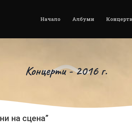
Начало
Албуми
Концерт
Концерти - 2016 г.
ни на сцена”