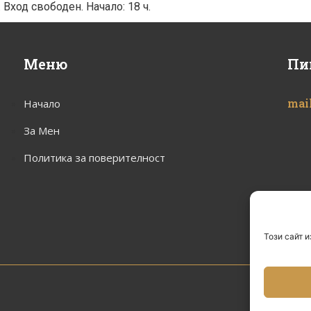
Вход свободен. Начало: 18 ч.
Меню
Пи
mai
Начало
За Мен
Политика за поверителност
Този сайт и