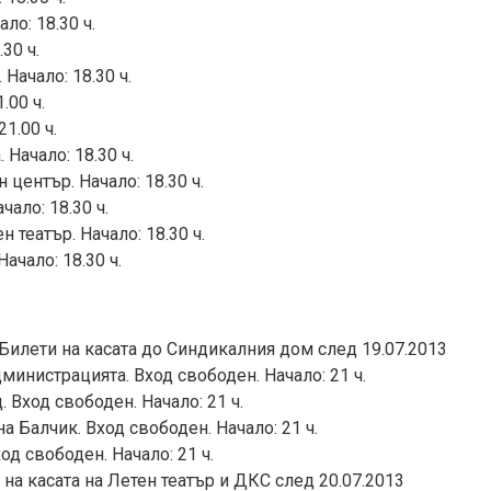
ло: 18.30 ч.
30 ч.
Начало: 18.30 ч.
.00 ч.
21.00 ч.
 Начало: 18.30 ч.
 център. Начало: 18.30 ч.
чало: 18.30 ч.
 театър. Начало: 18.30 ч.
ачало: 18.30 ч.
, Билети на касата до Синдикалния дом след 19.07.2013
дминистрацията. Вход свободен. Начало: 21 ч.
 Вход свободен. Начало: 21 ч.
 Балчик. Вход свободен. Начало: 21 ч.
од свободен. Начало: 21 ч.
и на касата на Летен театър и ДКС след 20.07.2013