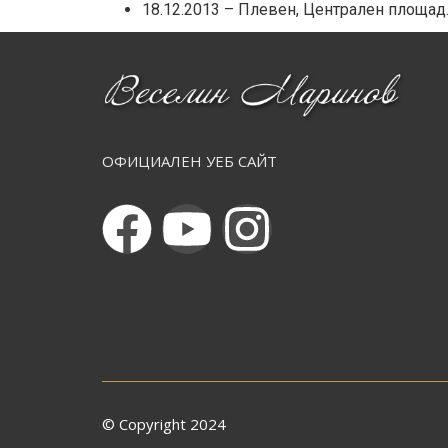
18.12.2013 – Плевен, Централен площад. 
ОФИЦИАЛЕН УЕБ САЙТ
© Copyright 2024