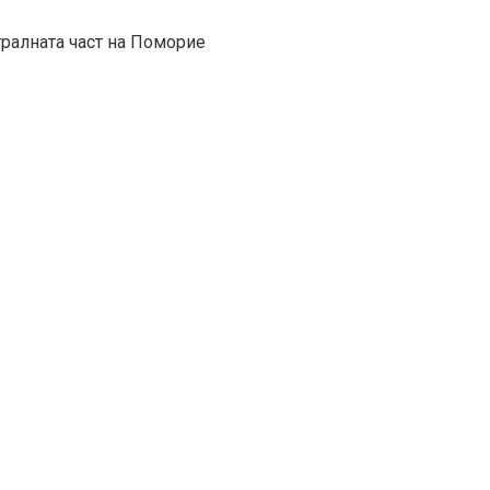
тралната част на Поморие