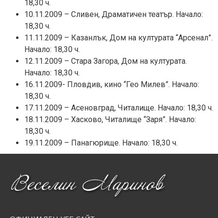
18,30 ч.
10.11.2009 – Сливен, Драматичен театър. Начало:
18,30 ч.
11.11.2009 – Казанлък, Дом на културата “Арсенал”.
Начало: 18,30 ч.
12.11.2009 – Стара Загора, Дом на културата.
Начало: 18,30 ч.
16.11.2009- Пловдив, кино “Гео Милев”. Начало:
18,30 ч.
17.11.2009 – Асеновград, Читалище. Начало: 18,30 ч.
18.11.2009 – Хасково, Читалище “Заря”. Начало:
18,30 ч.
19.11.2009 – Панагюрище. Начало: 18,30 ч.