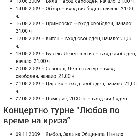
13.08.2009 – Бяла – вход свободен, начало: 21,00 ч.
14.08.2009 – Обзор – вход свободен, начало: 21,00
ч.
16.08.2009 – Приморско – вход свободен, начало:
21,00 ч.
17.08.2009 – Китен – вход свободен, начало: 21,00
ч.
18.08.2009 – Бургас, Летен театър – вход свободен,
начало: 21,00 ч.
20.08.2009 – Созопол, Летен театър – вход
свободен, начало: 21,00 ч.
21.08.2009 – Царево – вход свободен, начало: 21,00
ч.
22.08.2009 – Поморие, 20.30 ч. – вход свободен
Концертно турне “Любов по
време на криза”
09.11.2009 – Ямбол, Зала на Общината. Начало: