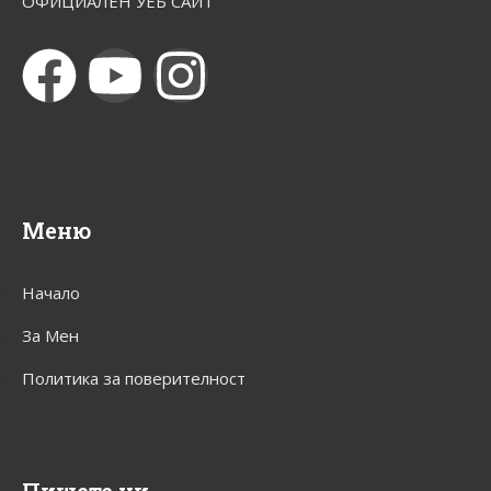
ОФИЦИАЛЕН УЕБ САЙТ
Меню
Начало
За Мен
Политика за поверителност