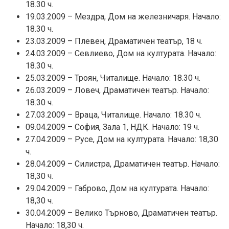
18.30 ч.
19.03.2009 – Мездра, Дом на железничаря. Начало:
18.30 ч.
23.03.2009 – Плевен, Драматичен театър, 18 ч.
24.03.2009 – Севлиево, Дом на културата. Начало:
18.30 ч.
25.03.2009 – Троян, Читалище. Начало: 18.30 ч.
26.03.2009 – Ловеч, Драматичен театър. Начало:
18.30 ч.
27.03.2009 – Враца, Читалище. Начало: 18.30 ч.
09.04.2009 – София, Зала 1, НДК. Начало: 19 ч.
27.04.2009 – Русе, Дом на културата. Начало: 18,30
ч.
28.04.2009 – Силистра, Драматичен театър. Начало:
18,30 ч.
29.04.2009 – Габрово, Дом на културата. Начало:
18,30 ч.
30.04.2009 – Велико Търново, Драматичен театър.
Начало: 18,30 ч.