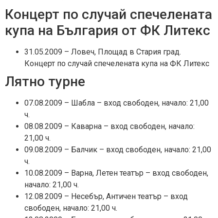
Концерт по случай спечелената
купа на България от ФК Литекс
31.05.2009 – Ловеч, Площад в Стария град.
Концерт по случай спечелената купа на ФК Литекс
Лятно турне
07.08.2009 – Шабла – вход свободен, начало: 21,00
ч.
08.08.2009 – Каварна – вход свободен, начало:
21,00 ч.
09.08.2009 – Балчик – вход свободен, начало: 21,00
ч.
10.08.2009 – Варна, Летен театър – вход свободен,
начало: 21,00 ч.
12.08.2009 – Несебър, Античен театър – вход
свободен, начало: 21,00 ч.