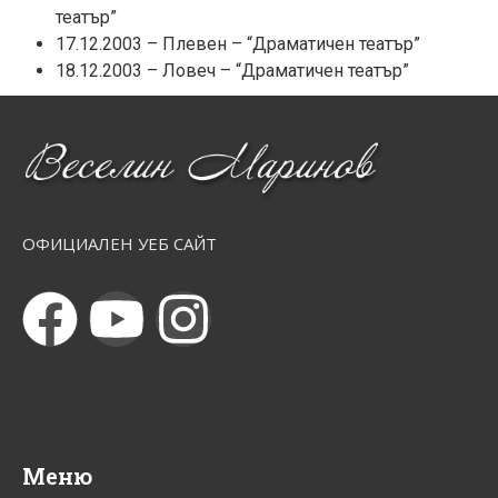
театър”
17.12.2003 – Плевен – “Драматичен театър”
18.12.2003 – Ловеч – “Драматичен театър”
ОФИЦИАЛЕН УЕБ САЙТ
Меню