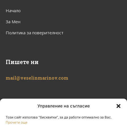
Начало
За Мен
Политика за поверителност
Пишете ни
mail@veselinmarinov.com
Управление на съгласие
Този сайт използва "бисквитки", за да работи оптимално за Вас.
Прочети още