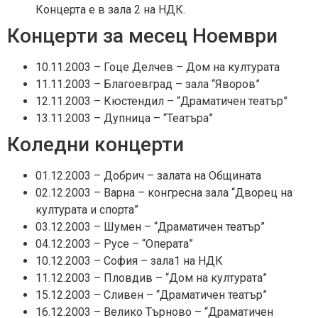
Концерта е в зала 2 на НДК.
Концерти за месец Ноември
10.11.2003 – Гоце Делчев – Дом на културата
11.11.2003 – Благоевград – зала “Яворов”
12.11.2003 – Кюстендил – “Драматичен театър”
13.11.2003 – Дупница – “Театъра”
Коледни концерти
01.12.2003 – Добрич – залата на Общината
02.12.2003 – Варна – конгресна зала “Дворец на
културата и спорта”
03.12.2003 – Шумен – “Драматичен театър”
04.12.2003 – Русе – “Операта”
10.12.2003 – София – зала1 на НДК
11.12.2003 – Пловдив – “Дом на културата”
15.12.2003 – Сливен – “Драматичен театър”
16.12.2003 – Велико Търново – “Драматичен