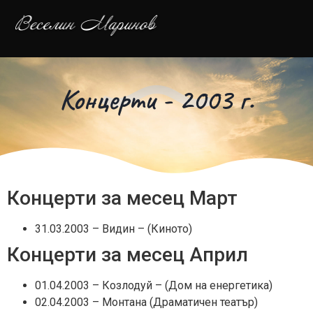
Концерти - 2003 г.
Концерти за месец Март
31.03.2003 – Видин – (Киното)
Концерти за месец Април
01.04.2003 – Козлодуй – (Дом на енергетика)
02.04.2003 – Монтана (Драматичен театър)