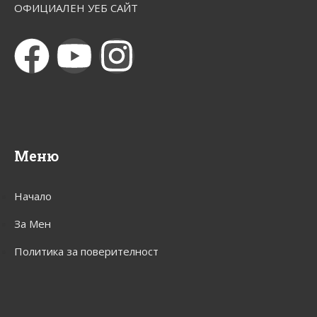
ОФИЦИАЛЕН УЕБ САЙТ
Меню
Начало
За Мен
Политика за поверителност