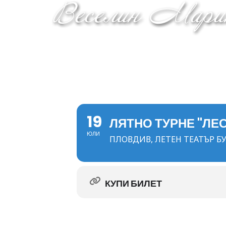
19
ЛЯТНО ТУРНЕ "ЛЕ
ЮЛИ
ПЛОВДИВ, ЛЕТЕН ТЕАТЪР БУ
КУПИ БИЛЕТ