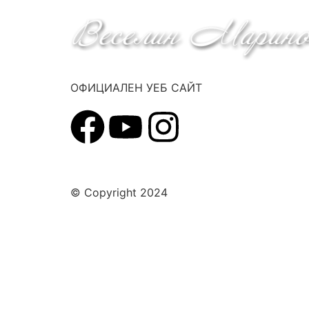
ОФИЦИАЛЕН УЕБ САЙТ
© Copyright 2024