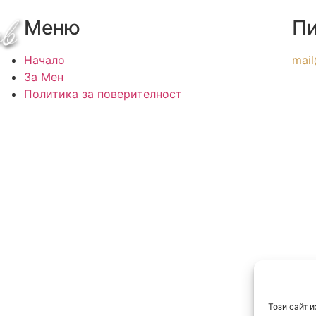
Меню
Пи
Начало
mail
За Мен
Политика за поверителност
Този сайт и