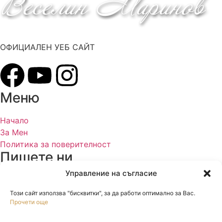
ОФИЦИАЛЕН УЕБ САЙТ
Меню
Начало
За Мен
Политика за поверителност
Пишете ни
Управление на съгласие
mail@veselinmarinov.com
Този сайт използва "бисквитки", за да работи оптимално за Вас.
Прочети още