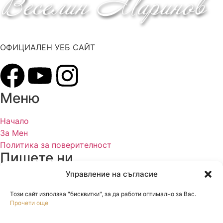
ОФИЦИАЛЕН УЕБ САЙТ
Меню
Начало
За Мен
Политика за поверителност
Пишете ни
Управление на съгласие
mail@veselinmarinov.com
Този сайт използва "бисквитки", за да работи оптимално за Вас.
Прочети още