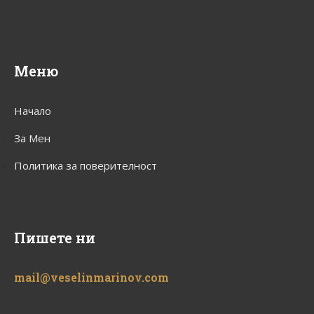
Меню
Начало
За Мен
Политика за поверителност
Пишете ни
mail@veselinmarinov.com