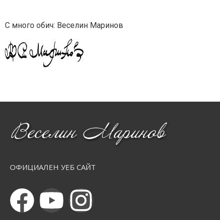
С много обич: Веселин Маринов
ОФИЦИАЛЕН УЕБ САЙТ