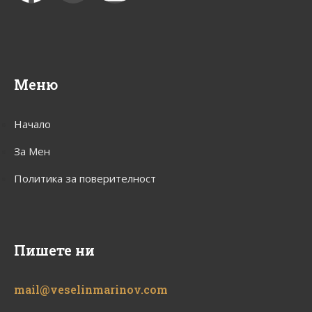
Меню
Начало
За Мен
Политика за поверителност
Пишете ни
mail@veselinmarinov.com