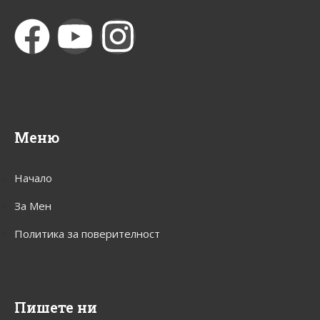
Меню
Начало
За Мен
Политика за поверителност
Пишете ни