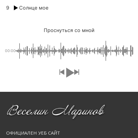
9
Солнце мое
Проснуться со мной
00:00
ОФИЦИАЛЕН УЕБ САЙТ